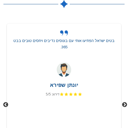
בטים ישראל הפתיעו אותי עם בונוסים נדיבים ויחסים טובים בבט
365.
יונתן שפירא
דירוג: 5/5