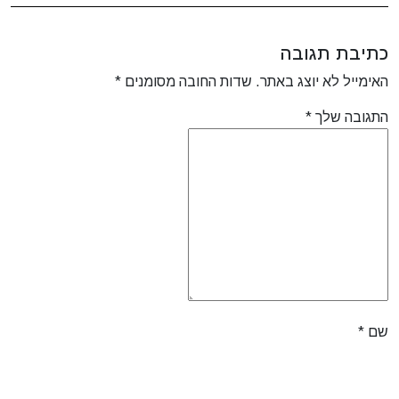
כתיבת תגובה
האימייל לא יוצג באתר.
שדות החובה מסומנים
*
התגובה שלך
*
שם
*