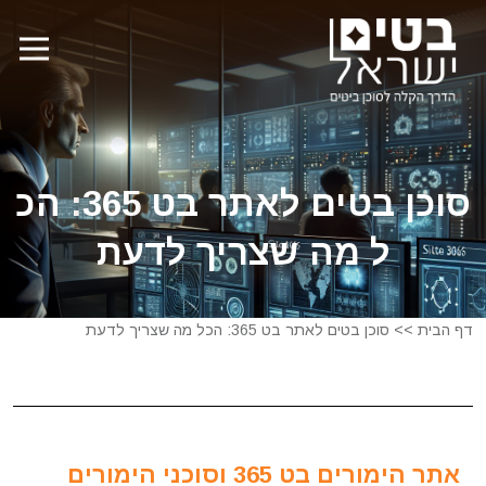
סוכן בטים לאתר בט 365: הכ
ל מה שצריך לדעת
דף הבית
>>
סוכן בטים לאתר בט 365: הכל מה שצריך לדעת
אתר הימורים בט 365 וסוכני הימורים