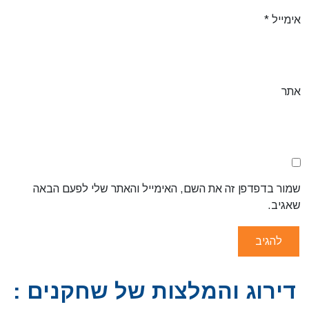
אימייל
*
אתר
שמור בדפדפן זה את השם, האימייל והאתר שלי לפעם הבאה
שאגיב.
דירוג והמלצות של שחקנים :