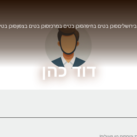
בירושלים
סוכן בטים בחיפה
סוכן בטים במרכז
סוכן בטים בצפון
סוכן בטי
דוד כהן
והיחסים היו מעולים!