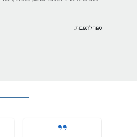
סגור לתגובות.