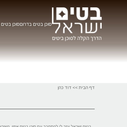
סוכן בטים בדרום
סוכן בטים 
דף הבית
>>
דוד כהן
בטים ישראל עזר לי להתחבר עם סוכן בטים אמין. השירות 