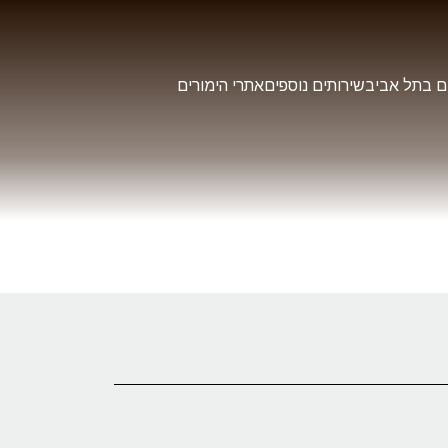
ם בתל אביב
שירותים נוספים
אתרי הימורים