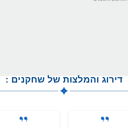
דירוג והמלצות של שחקנים :