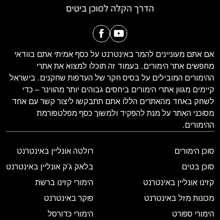
אם אתם מעוניינים להמר באינטרנט על כסף אמיתי אתם בוודאי
מחפשים אתר הימורים. בעמוד זה תוכלו למצוא את אתרי
ההימורים המובילים על בסיס חקר של העדפות שחקנים. בישראל
קיימים מגוון אתרי הימורים ביחסים גבוהים יותר מהווינר – כדי
לשחק באחד מהאתרים הללו אתם תתבקשו ליצור קשר עם אחד
מסוכני האתר על מנת להפקיד ולמשוך כסף מפלטפורמת
ההימורים.
סוכן הימורים
רולטה אונליין באינטרנט
סוכן בטים
בלאק ג’ק אונליין באינטרנט
קזינו אונליין באינטרנט
הימורי קזינו ברשת
מכונות מזל באינטרנט
פוקר באינטרנט
הימורי ספורט
הימורי כדורסל