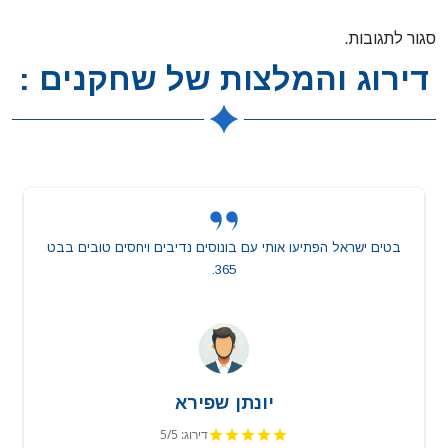
סגור לתגובות.
דירוג והמלצות של שחקנים :
בטים ישראל הפתיעו אותי עם בונוסים נדיבים ויחסים טובים בבט
365.
יונתן שפירא
דירוג: 5/5