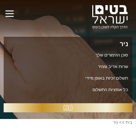
ניר
סוכן ההימורים שלך
שרות אדיב ומהיר
תשלום זכיות באופן מיידי
כל אופציות התשלום
בית
>>
ניר