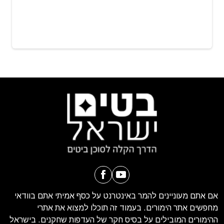
אם אתם מעוניינים להמר באינטרנט על כסף אמיתי אתם בוודאי
מחפשים אתר הימורים. בעמוד זה תוכלו למצוא את אתרי
ההימורים המובילים על בסיס חקר של העדפות שחקנים. בישראל