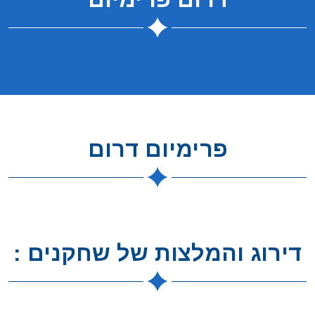
פרימיום דרום
דירוג והמלצות של שחקנים :