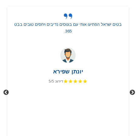
בטים ישראל הפתיעו אותי עם בונוסים נדיבים ויחסים טובים בבט
365.
יונתן שפירא
דירוג: 5/5