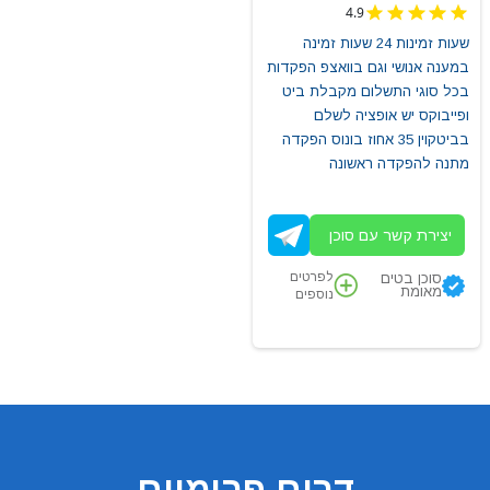
4.9
שעות זמינות 24 שעות זמינה
במענה אנושי וגם בוואצפ הפקדות
בכל סוגי התשלום מקבלת ביט
ופייבוקס יש אופציה לשלם
בביטקוין 35 אחוז בונוס הפקדה
מתנה להפקדה ראשונה
יצירת קשר עם סוכן
לפרטים
סוכן בטים
מאומת
נוספים
דרום פרימיום