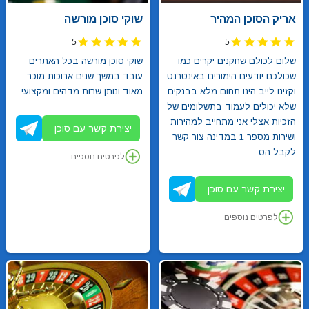
אריק הסוכן המהיר
שוקי סוכן מורשה
5
5
שלום לכולם שחקנים יקרים כמו
שוקי סוכן מורשה בכל האתרים
שכולכם יודעים הימורים באינטרנט
עובד במשך שנים ארוכות מוכר
וקזינו לייב הינו תחום מלא בבנקים
מאוד ונותן שרות מדהים ומקצועי
שלא יכולים לעמוד בתשלומים של
הזכיות אצלי אני מתחייב למהירות
יצירת קשר עם סוכן
ושירות מספר 1 במדינה צור קשר
לקבל הס
לפרטים נוספים
יצירת קשר עם סוכן
לפרטים נוספים