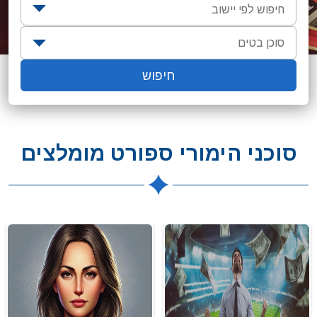
חיפוש לפי יישוב
סוכן בטים
חיפוש
סוכן בטים
סוכן הימורים
סוכני הימורי ספורט מומלצים