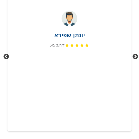
יונתן שפירא
דירוג: 5/5