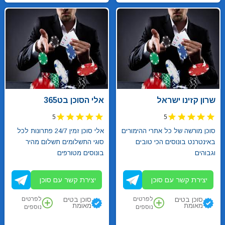
שרון קזינו ישראל
אלי הסוכן בט365
5
5
סוכן מורשה של כל אתרי ההימורים
אלי סוכן זמין 24/7 פתרונות לכל
באינטרנט בונוסים הכי טובים
סוגי התשלומים תשלום מהיר
וגבוהים
בונוסים מטורפים
יצירת קשר עם סוכן
יצירת קשר עם סוכן
לפרטים
לפרטים
סוכן בטים
סוכן בטים
מאומת
מאומת
נוספים
נוספים