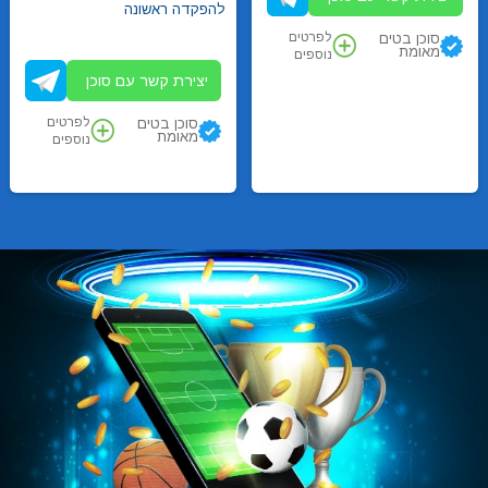
להפקדה ראשונה
לפרטים
סוכן בטים
מאומת
נוספים
יצירת קשר עם סוכן
לפרטים
סוכן בטים
מאומת
נוספים