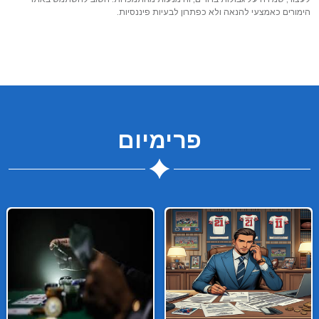
הימורים כאמצעי להנאה ולא כפתרון לבעיות פיננסיות.
פרימיום