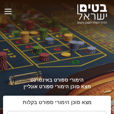
הימורי ספורט באינטרנט
מצא סוכן הימורי ספורט אונליין
מצא סוכן הימורי ספורט בקלות