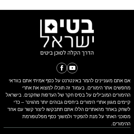
אם אתם מעוניינים להמר באינטרנט על כסף אמיתי אתם בוודאי
מחפשים אתר הימורים. בעמוד זה תוכלו למצוא את אתרי
ההימורים המובילים על בסיס חקר של העדפות שחקנים. בישראל
קיימים מגוון אתרי הימורים ביחסים גבוהים יותר מהווינר – כדי
לשחק באחד מהאתרים הללו אתם תתבקשו ליצור קשר עם אחד
מסוכני האתר על מנת להפקיד ולמשוך כסף מפלטפורמת
ההימורים.