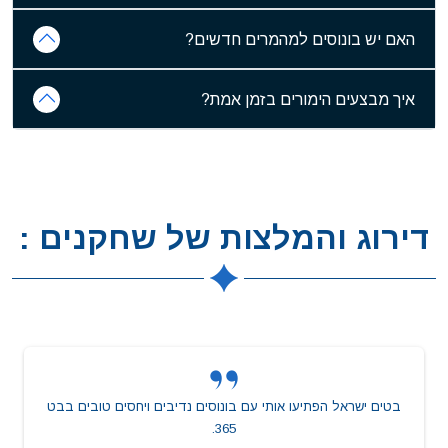
האם יש בונוסים למהמרים חדשים?
איך מבצעים הימורים בזמן אמת?
דירוג והמלצות של שחקנים :
בטים ישראל הפתיעו אותי עם בונוסים נדיבים ויחסים טובים בבט
365.