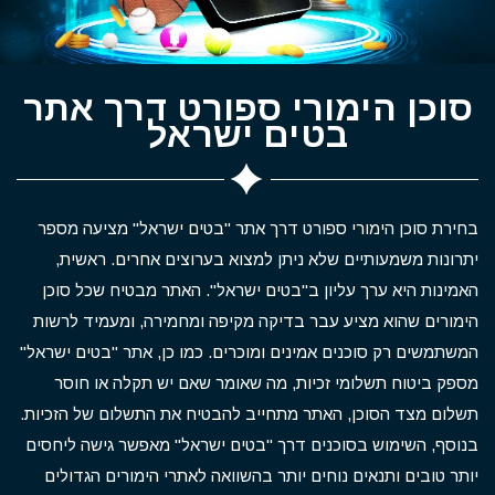
סוכן הימורי ספורט דרך אתר
בטים ישראל
בחירת סוכן הימורי ספורט דרך אתר "בטים ישראל" מציעה מספר
יתרונות משמעותיים שלא ניתן למצוא בערוצים אחרים. ראשית,
האמינות היא ערך עליון ב"בטים ישראל". האתר מבטיח שכל סוכן
הימורים שהוא מציע עבר בדיקה מקיפה ומחמירה, ומעמיד לרשות
המשתמשים רק סוכנים אמינים ומוכרים. כמו כן, אתר "בטים ישראל"
מספק ביטוח תשלומי זכיות, מה שאומר שאם יש תקלה או חוסר
תשלום מצד הסוכן, האתר מתחייב להבטיח את התשלום של הזכיות.
בנוסף, השימוש בסוכנים דרך "בטים ישראל" מאפשר גישה ליחסים
יותר טובים ותנאים נוחים יותר בהשוואה לאתרי הימורים הגדולים