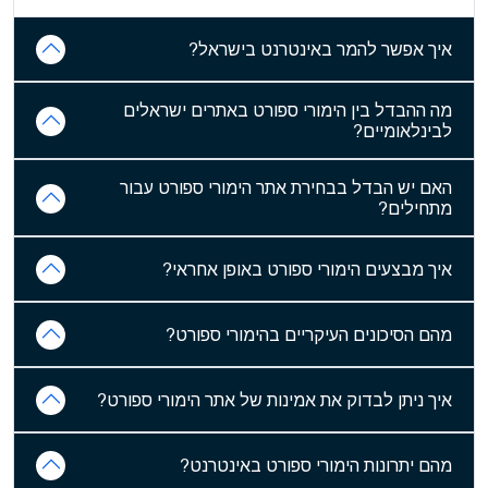
איך אפשר להמר באינטרנט בישראל?
מה ההבדל בין הימורי ספורט באתרים ישראלים
לבינלאומיים?
האם יש הבדל בבחירת אתר הימורי ספורט עבור
מתחילים?
איך מבצעים הימורי ספורט באופן אחראי?
מהם הסיכונים העיקריים בהימורי ספורט?
איך ניתן לבדוק את אמינות של אתר הימורי ספורט?
מהם יתרונות הימורי ספורט באינטרנט?