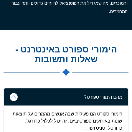
והמוכרים, מה שמגדיל את הפוטנציאל לרווחים גדולים יותר עבור
המהמרים.
הימורי ספורט באינטרנט -
שאלות ותשובות
מהם הימורי ספורט?
הימורי ספורט הם פעילות שבה אנשים מהמרים על תוצאות
שונות באירועים ספורטיביים. זה יכול לכלול כדורגל,
כדורסל, טניס ועוד.